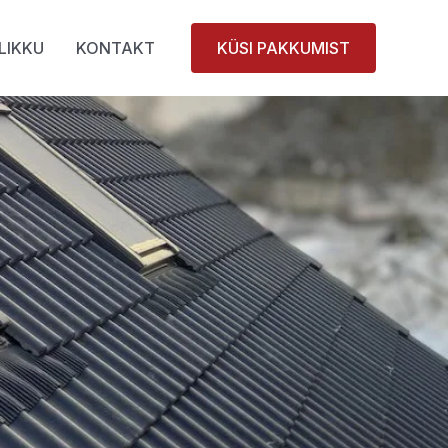
LIKKU
KONTAKT
KÜSI PAKKUMIST